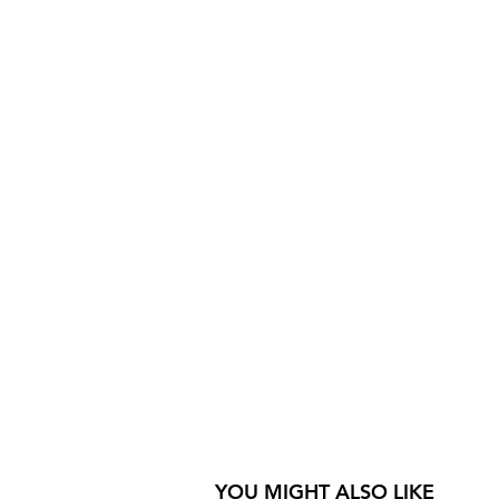
YOU MIGHT ALSO LIKE