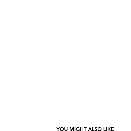
YOU MIGHT ALSO LIKE