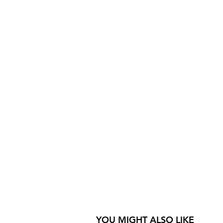
YOU MIGHT ALSO LIKE