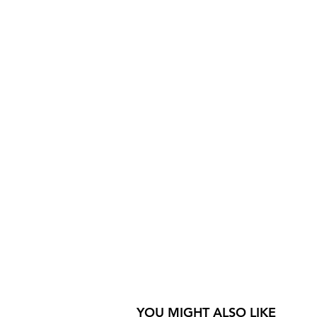
YOU MIGHT ALSO LIKE