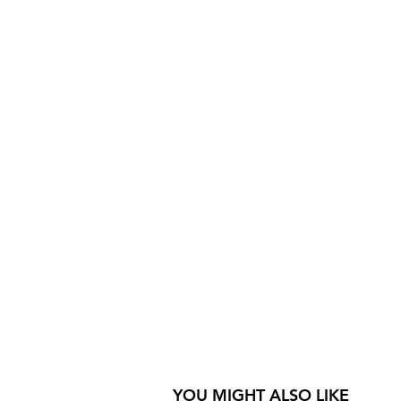
YOU MIGHT ALSO LIKE