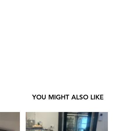
YOU MIGHT ALSO LIKE