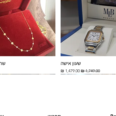
שעון אישה
שרשר
מחיר רגיל
מחיר מבצע