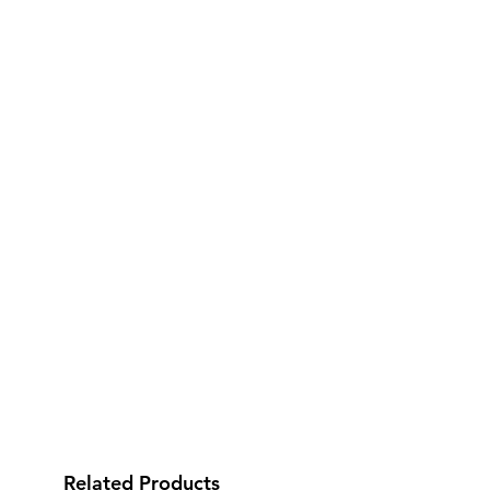
Related Products