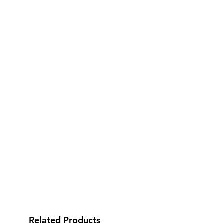
Related Products