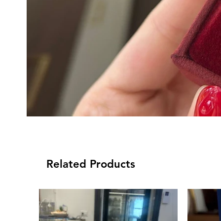
Related Products