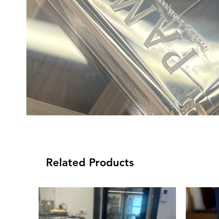
Related Products