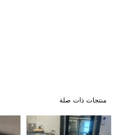
منتجات ذات صلة