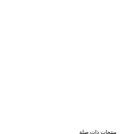
منتجات ذات صلة