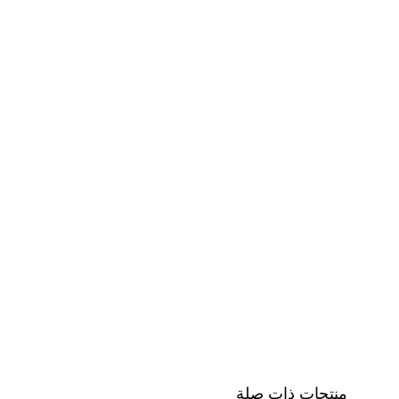
منتجات ذات صلة