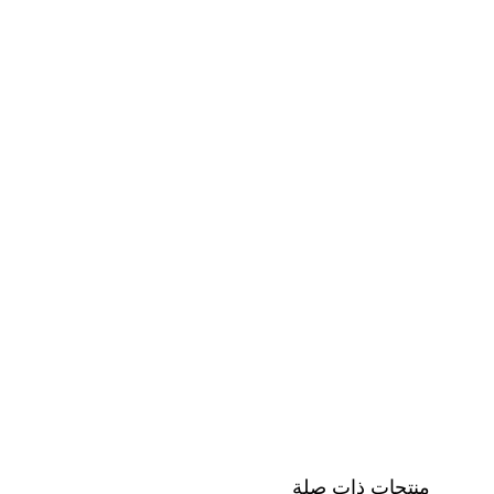
منتجات ذات صلة